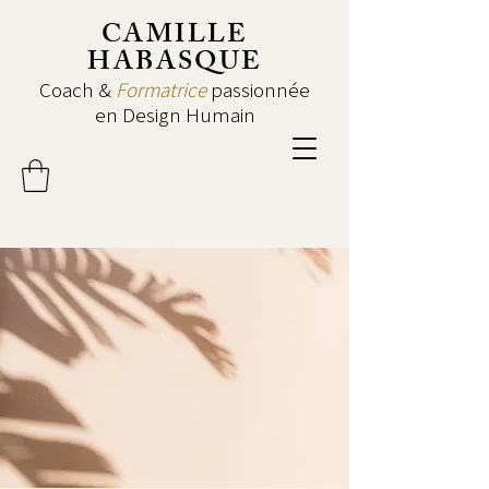
CAMILLE
HABASQUE
Coach &
Formatrice
passionnée
en Design Humain